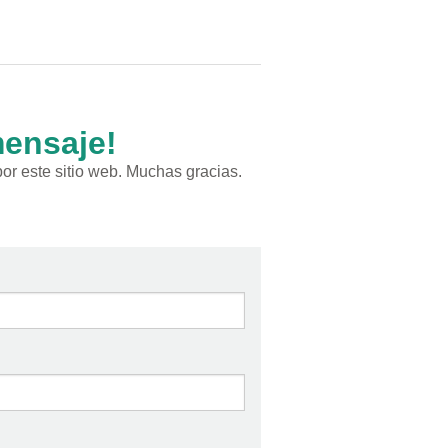
mensaje!
or este sitio web. Muchas gracias.