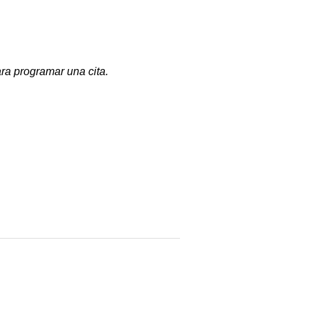
ra programar una cita.