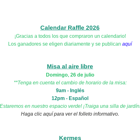
Calendar Raffle 2026
¡Gracias a todos los que compraron un calendario!
Los ganadores se eligen diariamente y se publican
aquí
Misa al aire libre
Domingo, 26 de julio
**Tenga en cuenta el cambio de horario de la misa:
9am - Inglés
12pm - Español
¡Estaremos en nuestro espacio verde! ¡Traiga una silla de jardín
Haga clic aquí para ver el folleto informativo.
Kermes