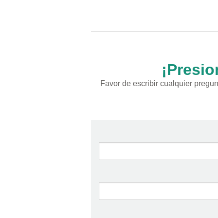
¡Presio
Favor de escribir cualquier pregu