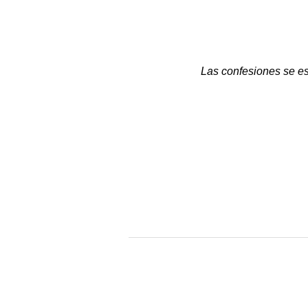
Las confesiones se es