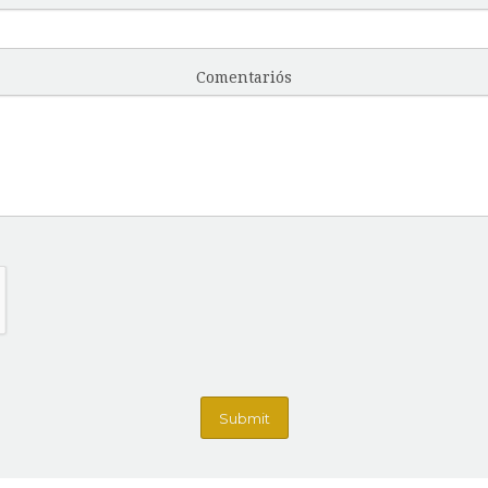
Comentariós