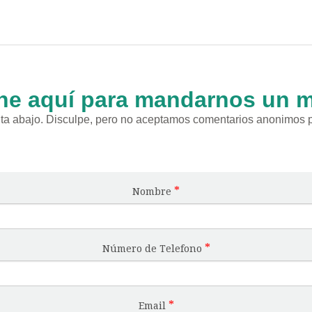
ne aquí para mandarnos un 
nta abajo. Disculpe, pero no aceptamos comentarios anonimos p
Nombre
Número de Telefono
Email